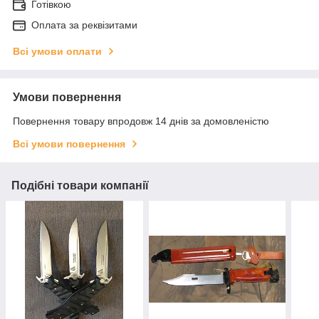
Готівкою
Оплата за реквізитами
Всі умови оплати
Умови повернення
Повернення товару впродовж 14 днів за домовленістю
Всі умови повернення
Подібні товари компанії