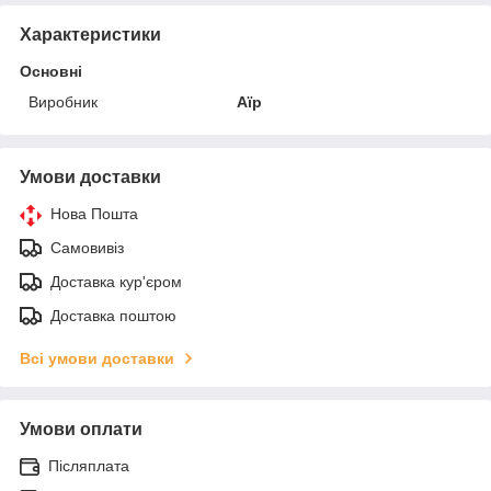
Характеристики
Основні
Виробник
Аїр
Умови доставки
Нова Пошта
Самовивіз
Доставка кур'єром
Доставка поштою
Всі умови доставки
Умови оплати
Післяплата