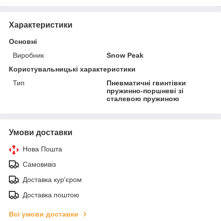
Характеристики
Основні
Виробник
Snow Peak
Користувальницькі характеристики
Тип
Пневматичні гвинтівки
пружинно-поршневі зі
сталевою пружиною
Умови доставки
Нова Пошта
Самовивіз
Доставка кур'єром
Доставка поштою
Всі умови доставки