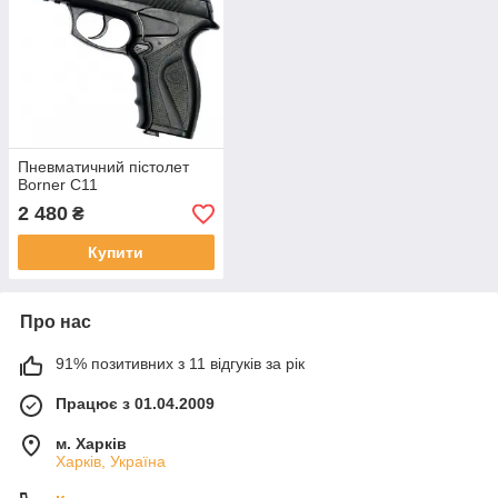
Пневматичний пістолет
Borner C11
2 480
₴
Купити
Про нас
91% позитивних з 11 відгуків за рік
Працює з 01.04.2009
м. Харків
Харків, Україна