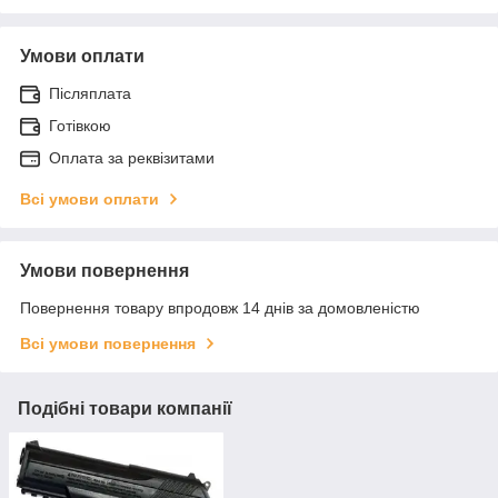
Умови оплати
Післяплата
Готівкою
Оплата за реквізитами
Всі умови оплати
Умови повернення
Повернення товару впродовж 14 днів за домовленістю
Всі умови повернення
Подібні товари компанії