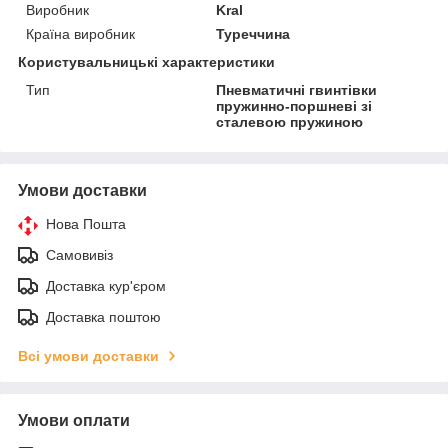
Виробник
Kral
Країна виробник
Туреччина
Користувальницькі характеристики
Тип
Пневматичні гвинтівки
пружинно-поршневі зі
сталевою пружиною
Умови доставки
Нова Пошта
Самовивіз
Доставка кур'єром
Доставка поштою
Всі умови доставки
Умови оплати