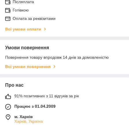
Післяплата
Готівкою
Оплата за реквізитами
Всі умови оплати
Умови повернення
Повернення товару впродовж 14 днів за домовленістю
Всі умови повернення
Про нас
91% позитивних з 11 відгуків за рік
Працює з 01.04.2009
м. Харків
Харків, Україна