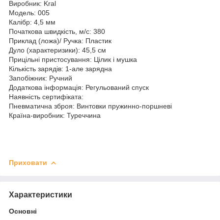
Виробник: Kral
Модель: 005
Калібр: 4,5 мм
Початкова швидкість, м/с: 380
Приклад (ложа)/ Ручка: Пластик
Дуло (характеризики): 45,5 см
Прицільні пристосування: Цілик і мушка
Кількість зарядів: 1-але зарядна
Запобіжник: Ручний
Додаткова інформація: Регульований спуск
Наявність сертифіката:
Пневматична зброя: Винтовки пружинно-поршневі
Країна-виробник: Туреччина
Приховати
Характеристики
Основні