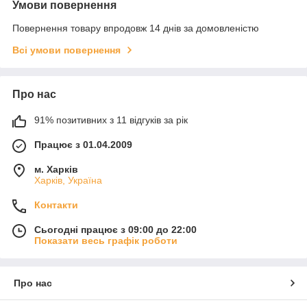
Умови повернення
Повернення товару впродовж 14 днів за домовленістю
Всі умови повернення
Про нас
91% позитивних з 11 відгуків за рік
Працює з 01.04.2009
м. Харків
Харків, Україна
Контакти
Сьогодні працює з 09:00 до 22:00
Показати весь графік роботи
Про нас