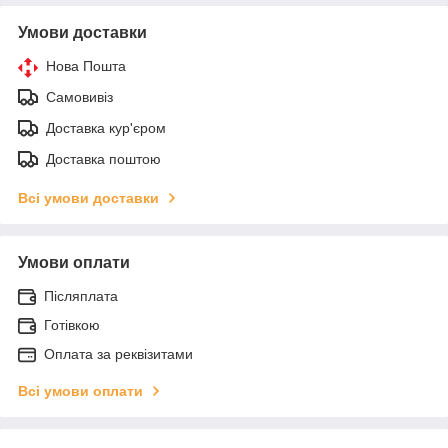
Умови доставки
Нова Пошта
Самовивіз
Доставка кур'єром
Доставка поштою
Всі умови доставки
Умови оплати
Післяплата
Готівкою
Оплата за реквізитами
Всі умови оплати