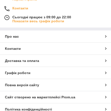
Контакти
Сьогодні працює з 09:00 до 22:00
Показати весь графік роботи
Про нас
Контакти
Доставка та оплата
Графік роботи
Повна версія сайту
Сайт створено на маркетплейсі
Prom.ua
Політика конфіденційності