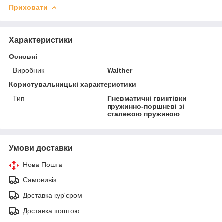
Приховати
Характеристики
Основні
Виробник
Walther
Користувальницькі характеристики
Тип
Пневматичні гвинтівки
пружинно-поршневі зі
сталевою пружиною
Умови доставки
Нова Пошта
Самовивіз
Доставка кур'єром
Доставка поштою