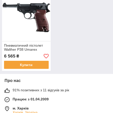
Пневматичний пістолет
Walther P38 Umarex
6 565
₴
Купити
Про нас
91% позитивних з 11 відгуків за рік
Працює з 01.04.2009
м. Харків
Харків, Україна