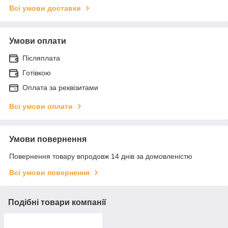
Всі умови доставки
Умови оплати
Післяплата
Готівкою
Оплата за реквізитами
Всі умови оплати
Умови повернення
Повернення товару впродовж 14 днів за домовленістю
Всі умови повернення
Подібні товари компанії