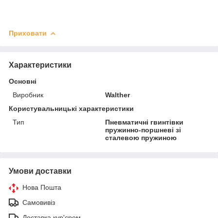
Приховати
Характеристики
Основні
Виробник
Walther
Користувальницькі характеристики
Тип
Пневматичні гвинтівки
пружинно-поршневі зі
сталевою пружиною
Умови доставки
Нова Пошта
Самовивіз
Доставка кур'єром