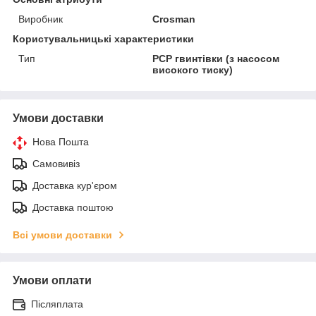
Виробник
Crosman
Користувальницькі характеристики
Тип
PCP гвинтівки (з насосом
високого тиску)
Умови доставки
Нова Пошта
Самовивіз
Доставка кур'єром
Доставка поштою
Всі умови доставки
Умови оплати
Післяплата