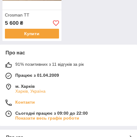
Crosman TT
5 600
₴
Купити
Про нас
91% позитивних з 11 відгуків за рік
Працює з 01.04.2009
м. Харків
Харків, Україна
Контакти
Сьогодні працює з 09:00 до 22:00
Показати весь графік роботи