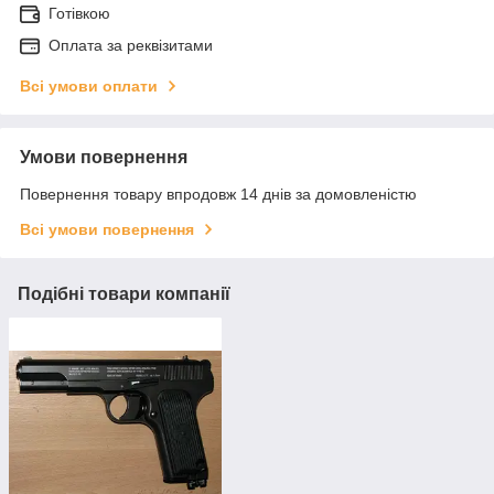
Готівкою
Оплата за реквізитами
Всі умови оплати
Умови повернення
Повернення товару впродовж 14 днів за домовленістю
Всі умови повернення
Подібні товари компанії