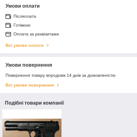
Умови оплати
Післяплата
Готівкою
Оплата за реквізитами
Всі умови оплати
Умови повернення
Повернення товару впродовж 14 днів за домовленістю
Всі умови повернення
Подібні товари компанії