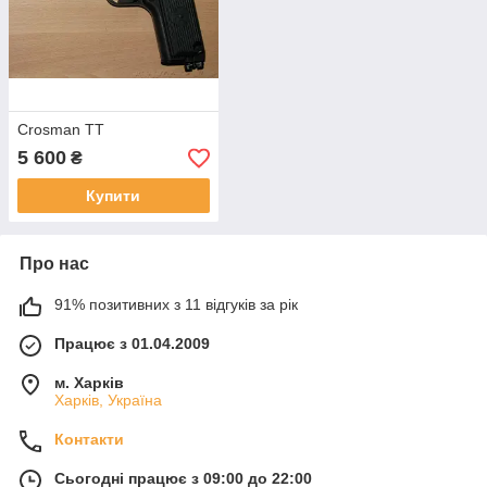
Crosman TT
5 600
₴
Купити
Про нас
91% позитивних з 11 відгуків за рік
Працює з 01.04.2009
м. Харків
Харків, Україна
Контакти
Сьогодні працює з 09:00 до 22:00