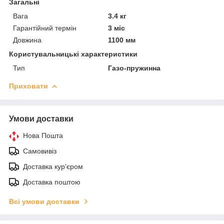
Загальні
Вага
3.4 кг
Гарантійний термін
3 міс
Довжина
1100 мм
Користувальницькі характеристики
Тип
Газо-пружинна
Приховати
Умови доставки
Нова Пошта
Самовивіз
Доставка кур'єром
Доставка поштою
Всі умови доставки