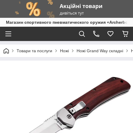
Магазин спортивного пневматического оружия «Archerbow
Товари та послуги
Ножі
Ножі Grand Way складні