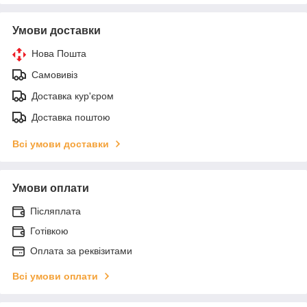
Умови доставки
Нова Пошта
Самовивіз
Доставка кур'єром
Доставка поштою
Всі умови доставки
Умови оплати
Післяплата
Готівкою
Оплата за реквізитами
Всі умови оплати