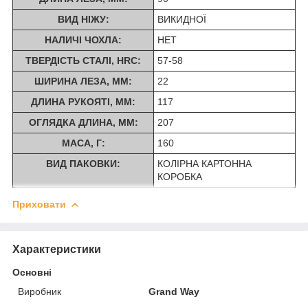
ВИД НІЖУ:
ВИКИДНОЇ
НАЛИЧІ ЧОХЛА:
НЕТ
ТВЕРДІСТЬ СТАЛІ, HRC:
57-58
ШИРИНА ЛЕЗА, ММ:
22
ДЛИНА РУКОЯТІ, ММ:
117
ОГЛЯДКА ДЛИНА, ММ:
207
МАСА, Г:
160
ВИД ПАКОВКИ:
КОЛІРНА КАРТОННА
КОРОБКА
Приховати
Характеристики
Основні
Виробник
Grand Way