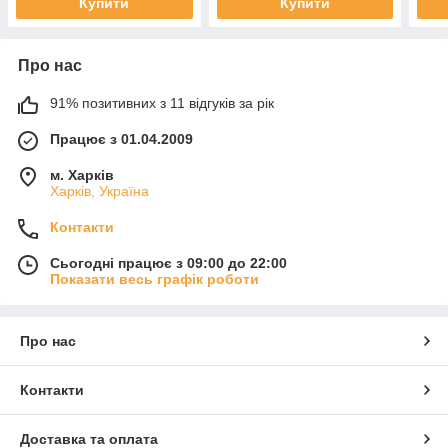
Купити
Купити
Про нас
91% позитивних з 11 відгуків за рік
Працює з 01.04.2009
м. Харків
Харків, Україна
Контакти
Сьогодні працює з 09:00 до 22:00
Показати весь графік роботи
Про нас
Контакти
Доставка та оплата