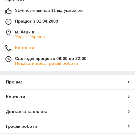
91% позитивних з 11 відгуків за рік
Працює з 01.04.2009
м. Харків
Харків, Україна
Контакти
Сьогодні працює з 09:00 до 22:00
Показати весь графік роботи
Про нас
Контакти
Доставка та оплата
Графік роботи