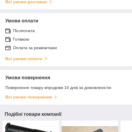
Всі умови доставки
Умови оплати
Післяплата
Готівкою
Оплата за реквізитами
Всі умови оплати
Умови повернення
Повернення товару впродовж 14 днів за домовленістю
Всі умови повернення
Подібні товари компанії