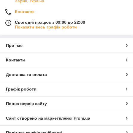
Харків, Україна
Контакти
Сьогодні працює з 09:00 до 22:00
Показати весь графік роботи
Про нас
Контакти
Доставка та оплата
Графік роботи
Повна версія сайту
Сайт створено на маркетплейсі
Prom.ua
Політика конфіденційності