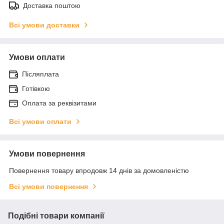
Доставка поштою
Всі умови доставки
Умови оплати
Післяплата
Готівкою
Оплата за реквізитами
Всі умови оплати
Умови повернення
Повернення товару впродовж 14 днів за домовленістю
Всі умови повернення
Подібні товари компанії