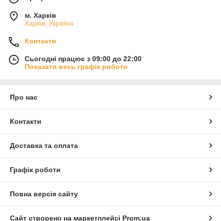
м. Харків
Харків, Україна
Контакти
Сьогодні працює з 09:00 до 22:00
Показати весь графік роботи
Про нас
Контакти
Доставка та оплата
Графік роботи
Повна версія сайту
Сайт створено на маркетплейсі
Prom.ua