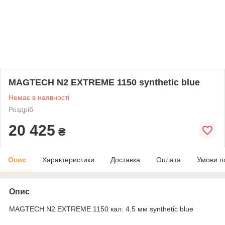
MAGTECH N2 EXTREME 1150 synthetic blue
Немає в наявності
Роздріб
20 425
₴
Опис
Характеристики
Доставка
Оплата
Умови п
Опис
MAGTECH N2 EXTREME 1150 кал. 4.5 мм synthetic blue