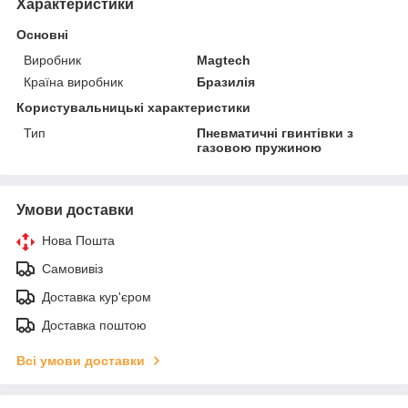
Характеристики
Основні
Виробник
Magtech
Країна виробник
Бразилія
Користувальницькі характеристики
Тип
Пневматичні гвинтівки з
газовою пружиною
Умови доставки
Нова Пошта
Самовивіз
Доставка кур'єром
Доставка поштою
Всі умови доставки