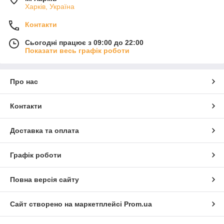
Харків, Україна
Контакти
Сьогодні працює з 09:00 до 22:00
Показати весь графік роботи
Про нас
Контакти
Доставка та оплата
Графік роботи
Повна версія сайту
Сайт створено на маркетплейсі
Prom.ua