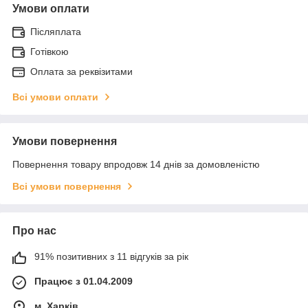
Умови оплати
Післяплата
Готівкою
Оплата за реквізитами
Всі умови оплати
Умови повернення
Повернення товару впродовж 14 днів за домовленістю
Всі умови повернення
Про нас
91% позитивних з 11 відгуків за рік
Працює з 01.04.2009
м. Харків