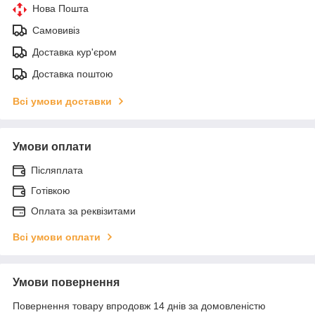
Нова Пошта
Самовивіз
Доставка кур'єром
Доставка поштою
Всі умови доставки
Умови оплати
Післяплата
Готівкою
Оплата за реквізитами
Всі умови оплати
Умови повернення
Повернення товару впродовж 14 днів за домовленістю