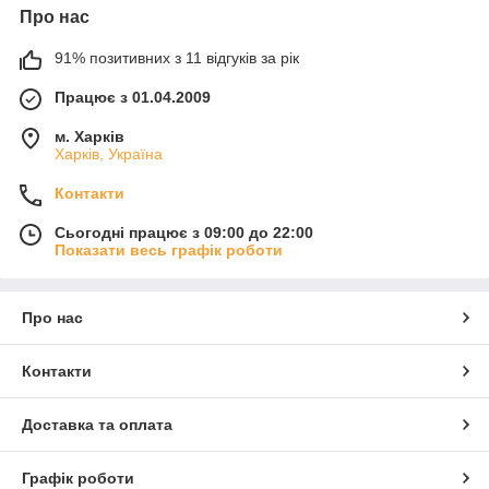
Про нас
91% позитивних з 11 відгуків за рік
Працює з 01.04.2009
м. Харків
Харків, Україна
Контакти
Сьогодні працює з 09:00 до 22:00
Показати весь графік роботи
Про нас
Контакти
Доставка та оплата
Графік роботи