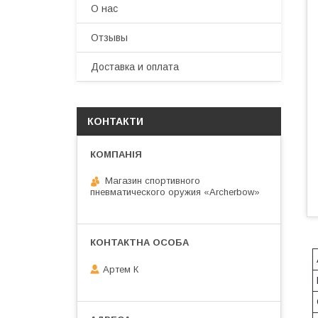
О нас
Отзывы
Доставка и оплата
КОНТАКТИ
Магазин спортивного
пневматического оружия «Archerbow»
Артем К