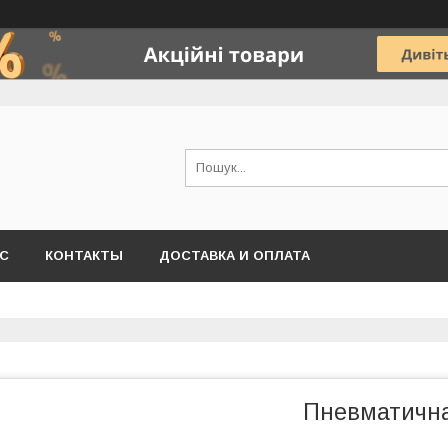
АС
КОНТАКТЫ
ДОСТАВКА И ОПЛАТА
Пневматична