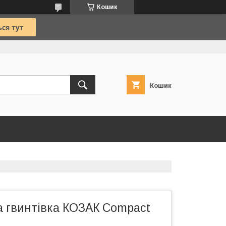
Кошик
Кошик
 гвинтівка КОЗАК Compact