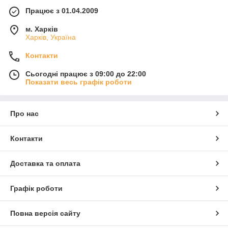
Працює з 01.04.2009
м. Харків
Харків, Україна
Контакти
Сьогодні працює з 09:00 до 22:00
Показати весь графік роботи
Про нас
Контакти
Доставка та оплата
Графік роботи
Повна версія сайту