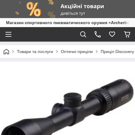
Магазин спортивного пневматического оружия «Archerbow
Товари та послуги
Оптичні приціли
Приціл Discovery