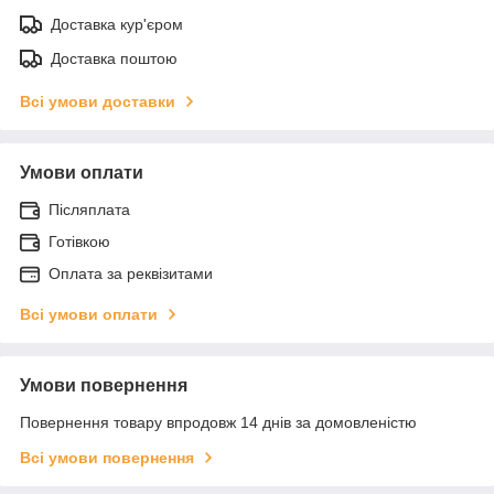
Доставка кур'єром
Доставка поштою
Всі умови доставки
Умови оплати
Післяплата
Готівкою
Оплата за реквізитами
Всі умови оплати
Умови повернення
Повернення товару впродовж 14 днів за домовленістю
Всі умови повернення