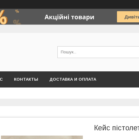
АС
КОНТАКТЫ
ДОСТАВКА И ОПЛАТА
Кейс пістол