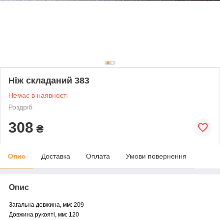
Ніж складаний 383
Немає в наявності
Роздріб
308
₴
Опис
Доставка
Оплата
Умови повернення
Опис
Загальна довжина, мм: 209
Довжина рукояті, мм: 120