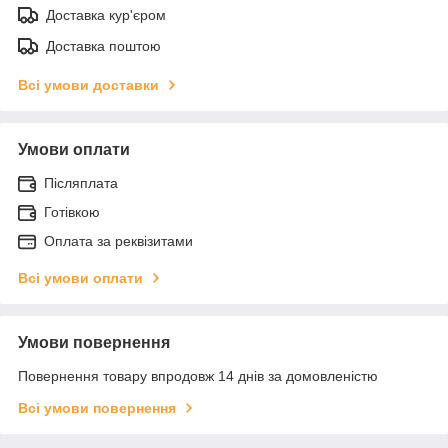
Доставка кур'єром
Доставка поштою
Всі умови доставки
Умови оплати
Післяплата
Готівкою
Оплата за реквізитами
Всі умови оплати
Умови повернення
Повернення товару впродовж 14 днів за домовленістю
Всі умови повернення