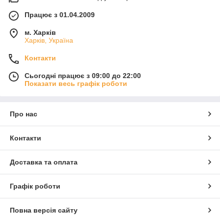
Працює з 01.04.2009
м. Харків
Харків, Україна
Контакти
Сьогодні працює з 09:00 до 22:00
Показати весь графік роботи
Про нас
Контакти
Доставка та оплата
Графік роботи
Повна версія сайту