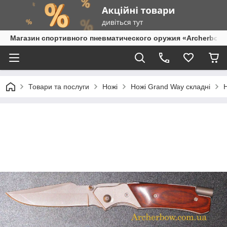
Магазин спортивного пневматического оружия «Archerbow
Товари та послуги
Ножі
Ножі Grand Way складні