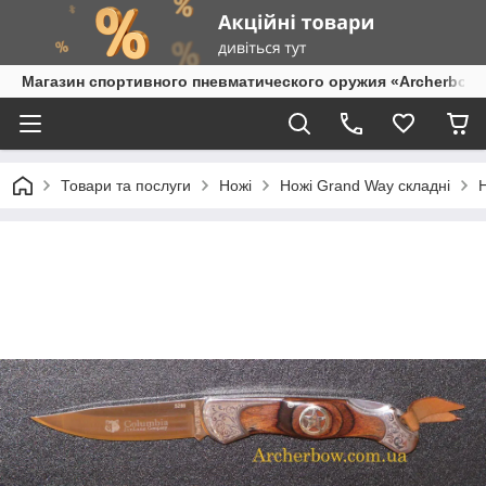
Магазин спортивного пневматического оружия «Archerbow
Товари та послуги
Ножі
Ножі Grand Way складні