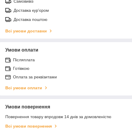
Самовивіз
Доставка кур'єром
Доставка поштою
Всі умови доставки
Умови оплати
Післяплата
Готівкою
Оплата за реквізитами
Всі умови оплати
Умови повернення
Повернення товару впродовж 14 днів за домовленістю
Всі умови повернення