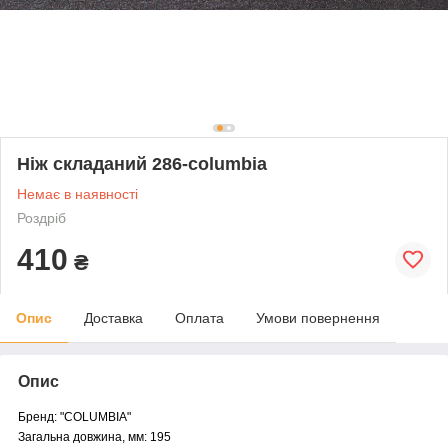
Ніж складаний 286-columbia
Немає в наявності
Роздріб
410
₴
Опис
Доставка
Оплата
Умови повернення
Опис
Бренд: "COLUMBIA"
Загальна довжина, мм: 195