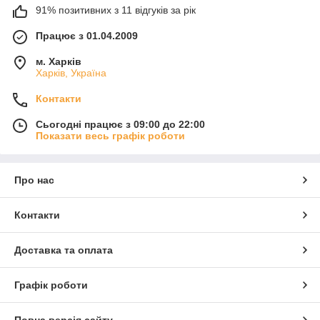
91% позитивних з 11 відгуків за рік
Працює з 01.04.2009
м. Харків
Харків, Україна
Контакти
Сьогодні працює з 09:00 до 22:00
Показати весь графік роботи
Про нас
Контакти
Доставка та оплата
Графік роботи