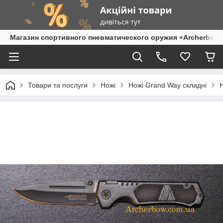
Магазин спортивного пневматического оружия «Archerbow
Товари та послуги
Ножі
Ножі Grand Way складні