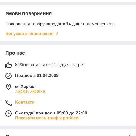
Умови повернення
Повернення товару впродовж 14 днів за домовленістю
Всі умови повернення
Про нас
91% позитивних з 11 відгуків за рік
Працює з 01.04.2009
м. Харків
Харків, Україна
Контакти
Сьогодні працює з 09:00 до 22:00
Показати весь графік роботи