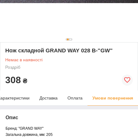
Нож складной GRAND WAY 028 B-"GW"
Немає в наявності
Роздріб
308
₴
арактеристики
Доставка
Оплата
Умови повернення
Опис
Бренд: "GRAND WAY"
Загальна довжина, мм: 205