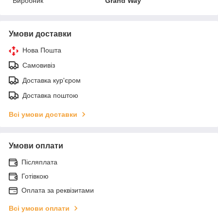
Виробник
Grand Way
Умови доставки
Нова Пошта
Самовивіз
Доставка кур'єром
Доставка поштою
Всі умови доставки
Умови оплати
Післяплата
Готівкою
Оплата за реквізитами
Всі умови оплати