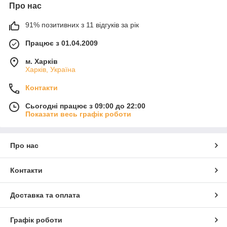
Про нас
91% позитивних з 11 відгуків за рік
Працює з 01.04.2009
м. Харків
Харків, Україна
Контакти
Сьогодні працює з 09:00 до 22:00
Показати весь графік роботи
Про нас
Контакти
Доставка та оплата
Графік роботи