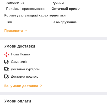
Запобіжник
Ручний
Прицільні пристосування
Оптичний приціл
Користувальницькі характеристики
Тип
Газо-пружинна
Приховати
Умови доставки
Нова Пошта
Самовивіз
Доставка кур'єром
Доставка поштою
Всі умови доставки
Умови оплати