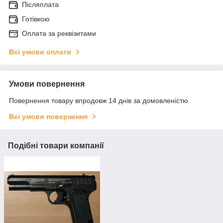
Післяплата
Готівкою
Оплата за реквізитами
Всі умови оплати
Умови повернення
Повернення товару впродовж 14 днів за домовленістю
Всі умови повернення
Подібні товари компанії