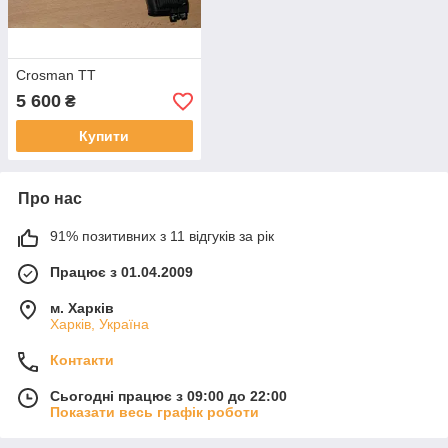
Crosman TT
5 600
₴
Купити
Про нас
91% позитивних з 11 відгуків за рік
Працює з 01.04.2009
м. Харків
Харків, Україна
Контакти
Сьогодні працює з 09:00 до 22:00
Показати весь графік роботи